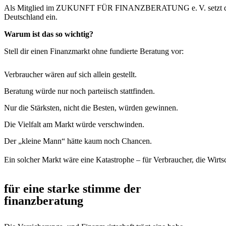
Als Mitglied im ZUKUNFT FÜR FINANZBERATUNG e. V. setzt du dich
Deutschland ein.
Warum ist das so wichtig?
Stell dir einen Finanzmarkt ohne fundierte Beratung vor:
Verbraucher wären auf sich allein gestellt.
Beratung würde nur noch parteiisch stattfinden.
Nur die Stärksten, nicht die Besten, würden gewinnen.
Die Vielfalt am Markt würde verschwinden.
Der „kleine Mann“ hätte kaum noch Chancen.
Ein solcher Markt wäre eine Katastrophe – für Verbraucher, die Wirts
für eine starke stimme der
finanzberatung