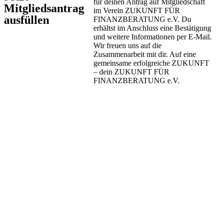
für deinen Antrag auf Mitgliedschaft
Mitgliedsantrag
im Verein ZUKUNFT FÜR
ausfüllen
FINANZBERATUNG e.V. Du
erhältst im Anschluss eine Bestätigung
und weitere Informationen per E-Mail.
Wir freuen uns auf die
Zusammenarbeit mit dir. Auf eine
gemeinsame erfolgreiche ZUKUNFT
– dein ZUKUNFT FÜR
FINANZBERATUNG e.V.