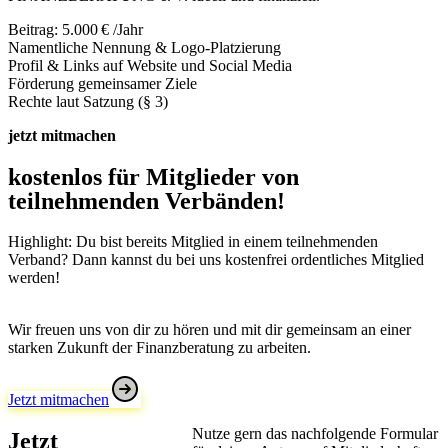
Beitrag: 5.000 € /Jahr
Namentliche Nennung & Logo-Platzierung
Profil & Links auf Website und Social Media
Förderung gemeinsamer Ziele
Rechte laut Satzung (§ 3)
jetzt mitmachen
kostenlos für Mitglieder von
teilnehmenden Verbänden!
Highlight: Du bist bereits Mitglied in einem teilnehmenden
Verband? Dann kannst du bei uns kostenfrei ordentliches Mitglied
werden!
Wir freuen uns von dir zu hören und mit dir gemeinsam an einer
starken Zukunft der Finanzberatung zu arbeiten.
Jetzt mitmachen
Nutze gern das nachfolgende Formular
Jetzt