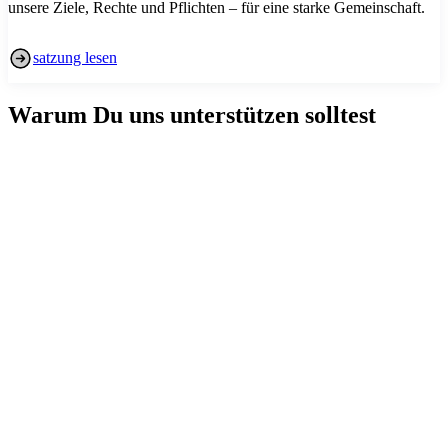
unsere Ziele, Rechte und Pflichten – für eine starke Gemeinschaft.
satzung lesen
Warum Du uns unterstützen solltest