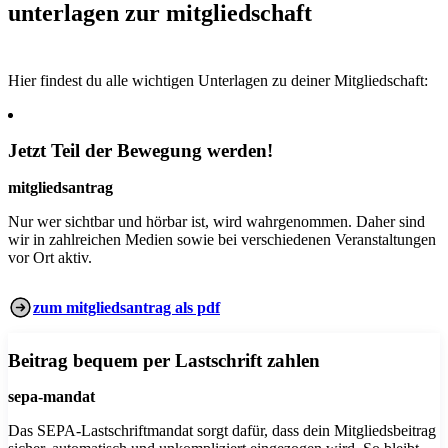
unterlagen zur mitgliedschaft
Hier findest du alle wichtigen Unterlagen zu deiner Mitgliedschaft:
Jetzt Teil der Bewegung werden!
mitgliedsantrag
Nur wer sichtbar und hörbar ist, wird wahrgenommen. Daher sind
wir in zahlreichen Medien sowie bei verschiedenen Veranstaltungen
vor Ort aktiv.
zum mitgliedsantrag als pdf
Beitrag bequem per Lastschrift zahlen
sepa-mandat
Das SEPA-Lastschriftmandat sorgt dafür, dass dein Mitgliedsbeitrag