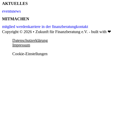
AKTUELLES
events
news
MITMACHEN
mitglied werden
karriere in der finanzberatung
kontakt
Copyright © 2026 • Zukunft für Finanzberatung e.V. - built with ❤
Datenschutzerklärung
Impressum
Cookie-Einstellungen