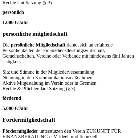
Rechte laut Satzung (§ 3)
persönlich
1.000 €
/Jahr
persönliche mitgliedschaft
Die
persönliche Mitgliedschaft
richtet sich an erfahrene
Persönlichkeiten der Finanzdienstleistungswirtschaft,
Gemeinschaften, Vereine oder Verbände mit mindestens fünf Jahren
Tätigkeit.
Sitz und Stimme in der Mitgliederversammlung
Nennung in den Kommunikationsmaßnahmen
Aktive Mitgestaltung im Verein oder in Gremien
Rechte & Pflichten laut Satzung (§ 3)
fördernd
5.000 €
/Jahr
Fördermitglied­schaft
Fördermitglieder
unterstützen den Verein ZUKUNFT FÜR
FINANZBERATUNG e. V. ideell und finanziell.