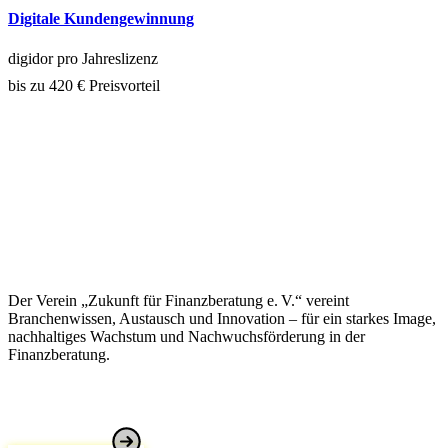
Digitale Kundengewinnung
digidor pro Jahreslizenz
bis zu 420 € Preisvorteil
Der Verein „Zukunft für Finanzberatung e. V.“ vereint
Branchenwissen, Austausch und Innovation – für ein starkes Image,
nachhaltiges Wachstum und Nachwuchsförderung in der
Finanzberatung.