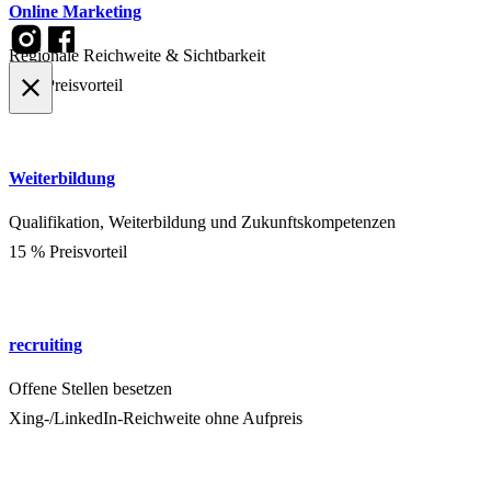
Online Marketing
Regionale Reichweite & Sichtbarkeit
50% Preisvorteil
Weiterbildung
Qualifikation, Weiterbildung und Zukunftskompetenzen
15 % Preisvorteil
recruiting
Offene Stellen besetzen
Xing-/LinkedIn-Reichweite ohne Aufpreis